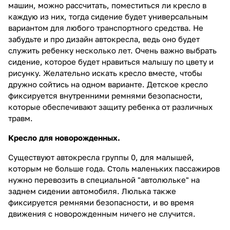
машин, можно рассчитать, поместиться ли кресло в
каждую из них, тогда сидение будет универсальным
вариантом для любого транспортного средства. Не
забудьте и про дизайн автокресла, ведь оно будет
служить ребенку несколько лет. Очень важно выбрать
сидение, которое будет нравиться малышу по цвету и
рисунку. Желательно искать кресло вместе, чтобы
дружно сойтись на одном варианте. Детское кресло
фиксируется внутренними ремнями безопасности,
которые обеспечивают защиту ребенка от различных
травм.
Кресло для новорожденных.
Существуют автокресла группы 0, для малышей,
которым не больше года. Столь маленьких пассажиров
нужно перевозить в специальной "автолюльке" на
заднем сидении автомобиля. Люлька также
фиксируется ремнями безопасности, и во время
движения с новорожденным ничего не случится.