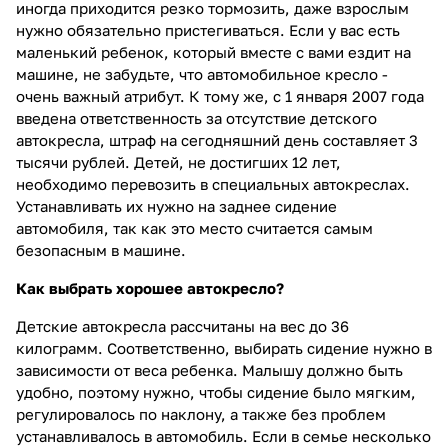
иногда приходится резко тормозить, даже взрослым
нужно обязательно пристегиваться. Если у вас есть
маленький ребенок, который вместе с вами ездит на
машине, не забудьте, что автомобильное кресло -
очень важный атрибут. К тому же, с 1 января 2007 года
введена ответственность за отсутствие детского
автокресла, штраф на сегодняшний день составляет 3
тысячи рублей. Детей, не достигших 12 лет,
необходимо перевозить в специальных автокреслах.
Устанавливать их нужно на заднее сидение
автомобиля, так как это место считается самым
безопасным в машине.
Как выбрать хорошее автокресло?
Детские автокресла рассчитаны на вес до 36
килограмм. Соответственно, выбирать сидение нужно в
зависимости от веса ребенка. Малышу должно быть
удобно, поэтому нужно, чтобы сидение было мягким,
регулировалось по наклону, а также без проблем
устанавливалось в автомобиль. Если в семье несколько