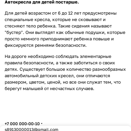
Автокресла для детей постарше.
Для детей возрастом от 6 до 12 лет предусмотрены
специальные кресла, которые не сковывают и
стесняют тело ребенка. Такие сидения называют
"бустер". Они выглядят как обычные подушки, которые
просто немного приподнимают ребенка повыше и
фиксируются ремнями безопасности.
На дороге необходимо соблюдать элементарные
правила безопасности, а также заботиться о своих
детях. Существует большое количество разнообразных
автомобильный детских кресел, они отличаются
размером, цветом, ценой, но все они служат тем, что
берегут малышей от несчастных случаев.
+7 000 000-00-10
s89130000013@gmail.com