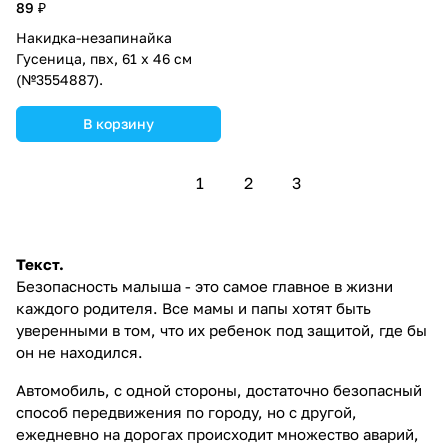
89 ₽
Накидка-незапинайка
Гусеница, пвх, 61 х 46 см
(№3554887).
В корзину
1
2
3
Текст.
Безопасность малыша - это самое главное в жизни
каждого родителя. Все мамы и папы хотят быть
уверенными в том, что их ребенок под защитой, где бы
он не находился.
Автомобиль, с одной стороны, достаточно безопасный
способ передвижения по городу, но с другой,
ежедневно на дорогах происходит множество аварий,