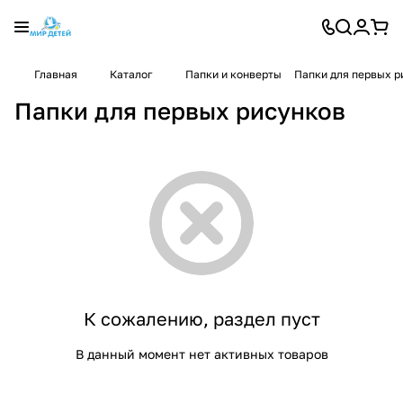
Главная
Каталог
Папки и конверты
Папки для первых р
Папки для первых рисунков
К сожалению, раздел пуст
В данный момент нет активных товаров