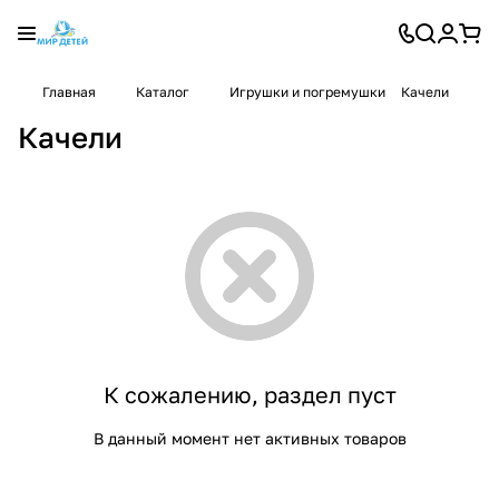
Главная
Каталог
Игрушки и погремушки
Качели
Качели
К сожалению, раздел пуст
В данный момент нет активных товаров