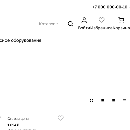
+7 000 000-00-10
Каталог
Войти
Избранное
Корзина
сное оборудование
Старая цена
1 824 ₽