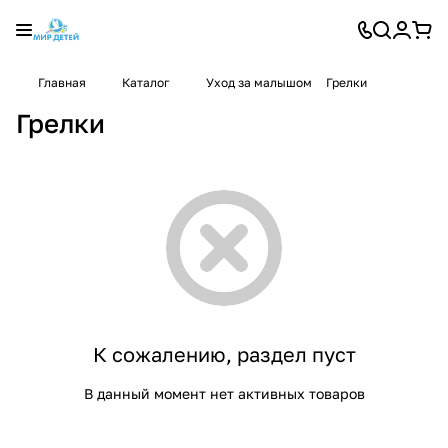
Главная
Каталог
Уход за малышом
Грелки
Грелки
К сожалению, раздел пуст
В данный момент нет активных товаров