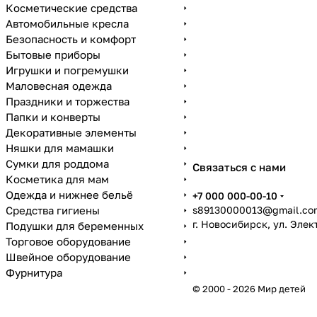
Косметические средства
Автомобильные кресла
Безопасность и комфорт
Бытовые приборы
Игрушки и погремушки
Маловесная одежда
Праздники и торжества
Папки и конверты
Декоративные элементы
Няшки для мамашки
Сумки для роддома
Связаться с нами
Косметика для мам
Одежда и нижнее бельё
+7 000 000-00-10
Средства гигиены
s89130000013@gmail.co
г. Новосибирск, ул. Эле
Подушки для беременных
Торговое оборудование
Швейное оборудование
Фурнитура
© 2000 - 2026 Мир детей