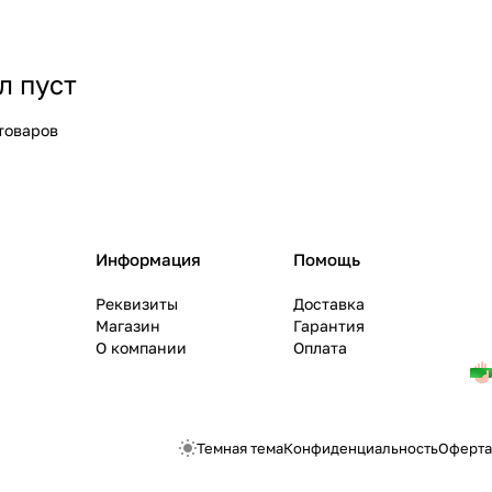
л пуст
товаров
Информация
Помощь
Реквизиты
Доставка
Магазин
Гарантия
О компании
Оплата
Темная тема
Конфиденциальность
Оферта