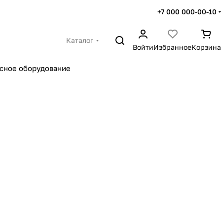
+7 000 000-00-10
Каталог
Войти
Избранное
Корзина
сное оборудование