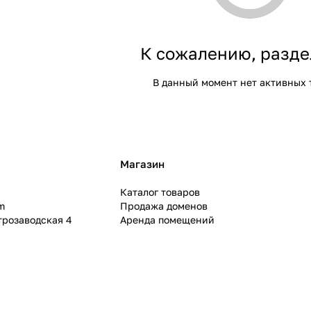
К сожалению, разде
В данный момент нет активных 
Магазин
Каталог товаров
m
Продажа доменов
ктрозаводская 4
Аренда помещений