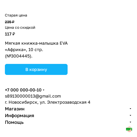
Старая цена
235 ₽
Цена со скидкой
117 ₽
Мягкая книжка-малышка EVA
«Африка», 10 стр.
(№3004445).
В корзину
+7 000 000-00-10
s89130000013@gmail.com
г. Новосибирск, ул. Электрозаводская 4
Магазин
Информация
Помощь