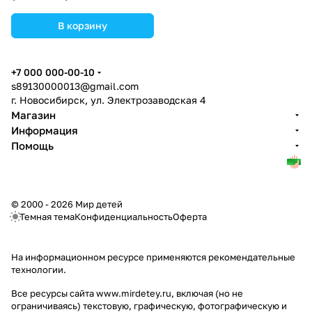
В корзину
+7 000 000-00-10
s89130000013@gmail.com
г. Новосибирск, ул. Электрозаводская 4
Магазин
Информация
Помощь
© 2000 - 2026 Мир детей
Темная тема
Конфиденциальность
Оферта
На информационном ресурсе применяются
рекомендательные
технологии
.
Все ресурсы сайта www.mirdetey.ru, включая (но не
ограничиваясь) текстовую, графическую, фотографическую и