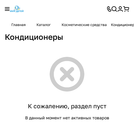
Главная
Каталог
Косметические средства
Кондиционе
Кондиционеры
К сожалению, раздел пуст
В данный момент нет активных товаров