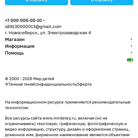
+7 000 000-00-10
s89130000013@gmail.com
г. Новосибирск, ул. Электрозаводская 4
Магазин
Информация
Помощь
© 2000 - 2026 Мир детей
Темная тема
Конфиденциальность
Оферта
На информационном ресурсе применяются
рекомендательные
технологии
.
Все ресурсы сайта www.mirdetey.ru, включая (но не
ограничиваясь) текстовую, графическую, фотографическую и
видео информацию, структуру, дизайн и оформление страниц,
доменное имя, фирменное наименование являются объектами