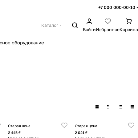
+7 000 000-00-10
Каталог
Войти
Избранное
Корзина
сное оборудование
Старая цена
Старая цена
2 445 ₽
2 021 ₽