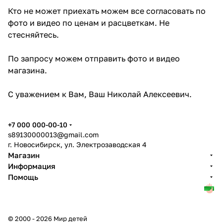
Кто не может приехать можем все согласовать по
фото и видео по ценам и расцветкам. Не
стесняйтесь.
По запросу можем отправить фото и видео
магазина.
С уважением к Вам, Ваш Николай Алексеевич.
+7 000 000-00-10
s89130000013@gmail.com
г. Новосибирск, ул. Электрозаводская 4
Магазин
Информация
Помощь
© 2000 - 2026 Мир детей