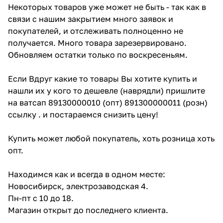
Некоторых товаров уже может не быть - так как в
связи с нашим закрытием много заявок и
покупателей, и отслеживать полноценно не
получается. Много товара зарезервировано.
Обновляем остатки только по воскресеньям.
Если Вдруг какие то товары Вы хотите купить и
нашли их у кого то дешевле (наврядли) пришлите
на ватсап 89130000010 (опт) 891300000011 (розн)
ссылку . и постараемся снизить цену!
Купить может любой покупатель, хоть розница хоть
опт.
Находимся как и всегда в одном месте:
Новосибирск, электрозаводская 4.
Пн-пт с 10 до 18.
Магазин открыт до последнего клиента.