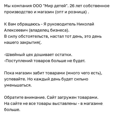
Мы компания ООО "Мир детей". 26 лет собственное
производство и магазин (опт и розница) .
К Вам обращаюсь - Я руководитель Николай
Алексеевич (владелец бизнеса).
В силу обстоятельств, настал тот день, это день
нашего закрытия(.
-Швейный цех дошивает остатки.
-Поступлений товаров больше не будет.
Пока магазин забит товарами (много чего есть),
успевайте. Но каждый день будет сильно
уменьшаться.
Обратите внимание. Сайт загружен товарами.
На сайте не все товары выставлены - в магазине
больше.