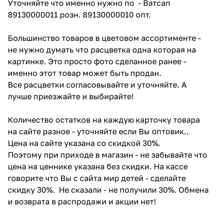
Уточняйте что именно нужно по - Ватсап
89130000011 розн. 89130000010 опт.
Большинство товаров в цветовом ассортименте -
не нужно думать что расцветка одна которая на
картинке. Это просто фото сделанное ранее -
именно этот товар может быть продан.
Все расцветки согласовывайте и уточняйте. А
лучше приезжайте и выбирайте!
Количество остатков на каждую карточку товара
на сайте разное - уточняйте если Вы оптовик..
Цена на сайте указана со скидкой 30%.
Поэтому при приходе в магазин - не забывайте что
цена на ценнике указана без скидки. На кассе
говорите что Вы с сайта мир детей - сделайте
скидку 30%. Не сказали - не получили 30%. Обмена
и возврата в распродажи и акции нет!