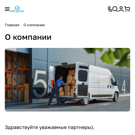
Главная
О компании
О компании
Здравствуйте уважаемые партнеры).