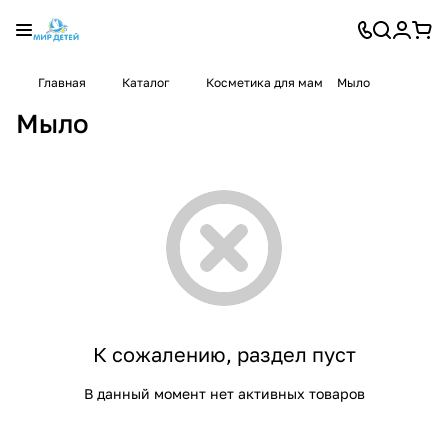
Главная
Каталог
Косметика для мам
Мыло
Мыло
К сожалению, раздел пуст
В данный момент нет активных товаров