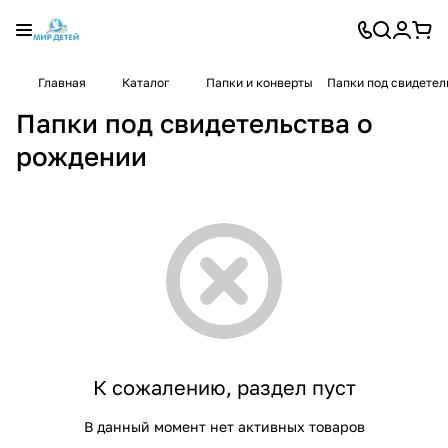
Главная
Каталог
Папки и конверты
Папки под свидетел
Папки под свидетельства о
рождении
К сожалению, раздел пуст
В данный момент нет активных товаров