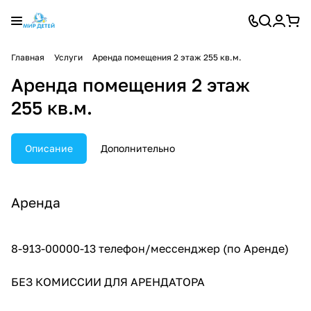
Главная
Услуги
Аренда помещения 2 этаж 255 кв.м.
Аренда помещения 2 этаж
255 кв.м.
Описание
Дополнительно
Аренда
8-913-00000-13 телефон/мессенджер (по Аренде)
БЕЗ КОМИССИИ ДЛЯ АРЕНДАТОРА