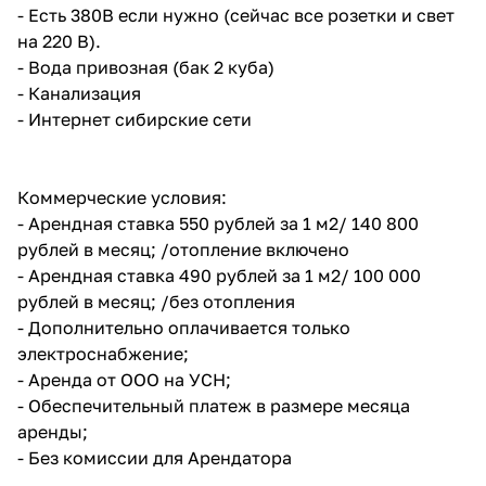
- Есть 380В если нужно (сейчас все розетки и свет
на 220 В).
- Вода привозная (бак 2 куба)
- Канализация
- Интернет сибирские сети
Коммерческие условия:
- Арендная ставка 550 рублей за 1 м2/ 140 800
рублей в месяц; /отопление включено
- Арендная ставка 490 рублей за 1 м2/ 100 000
рублей в месяц; /без отопления
- Дополнительно оплачивается только
электроснабжение;
- Аренда от ООО на УСН;
- Обеспечительный платеж в размере месяца
аренды;
- Без комиссии для Арендатора