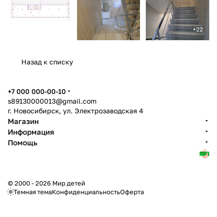
Назад к списку
+7 000 000-00-10
s89130000013@gmail.com
г. Новосибирск, ул. Электрозаводская 4
Магазин
Информация
Помощь
© 2000 - 2026 Мир детей
Темная тема
Конфиденциальность
Оферта