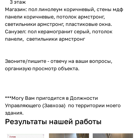
3 этаж
Магазин: пол линолеум коричневый, стены мдф
панели коричневые, потолок армстронг,
светильники армстронг, пластиковые окна.
Санузел: пол керамогранит серый, потолок
панели, светильники армстронг
Звоните/пишите - отвечу на ваши вопросы,
организую просмотр объекта.
***Могу Вам пригодится в Должности
Управляющего (Завхоза) по территории моего
здания.
Результаты нашей работы