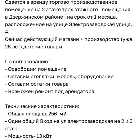
Сдается в аренду торгово производственное
помещение на 2 этаже трех этажного помещения
в Дзержинском районе , на срок от 1 месяца,
расположенное на улице Электрозаводская улица,
4.
Сейчас действующий магазин + производство (уже
26 лет) детские товары.
По согласованию :
- Освободим помещение
- Оставим стеллажи, мебель, оборудование
- Оставим остатки товара
- Возможен ремонт под арендатора
Технические характеристики:
- Общая площадь 256 м2.
- Один общий Вход на ул электрозаводская на 2 и 3
этаж
- Мощность- 13 кВт