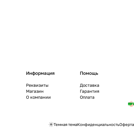
Информация
Помощь
Реквизиты
Доставка
Магазин
Гарантия
О компании
Оплата
Темная тема
Конфиденциальность
Оферта