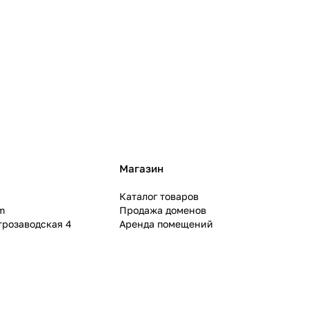
Магазин
Каталог товаров
m
Продажа доменов
ктрозаводская 4
Аренда помещений