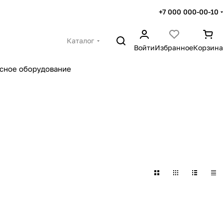
+7 000 000-00-10
Каталог
Войти
Избранное
Корзина
сное оборудование