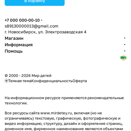
В корзину
+7 000 000-00-10
s89130000013@gmail.com
г. Новосибирск, ул. Электрозаводская 4
Магазин
Информация
Помощь
© 2000 - 2026 Мир детей
Темная тема
Конфиденциальность
Оферта
На информационном ресурсе применяются
рекомендательные
технологии
.
Все ресурсы сайта www.mirdetey.ru, включая (но не
ограничиваясь) текстовую, графическую, фотографическую и
видео информацию, структуру, дизайн и оформление страниц,
доменное имя, фирменное наименование являются объектами