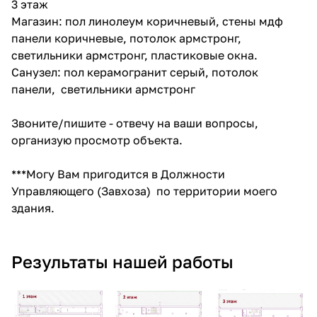
3 этаж
Магазин: пол линолеум коричневый, стены мдф
панели коричневые, потолок армстронг,
светильники армстронг, пластиковые окна.
Санузел: пол керамогранит серый, потолок
панели, светильники армстронг
Звоните/пишите - отвечу на ваши вопросы,
организую просмотр объекта.
***Могу Вам пригодится в Должности
Управляющего (Завхоза) по территории моего
здания.
Результаты нашей работы