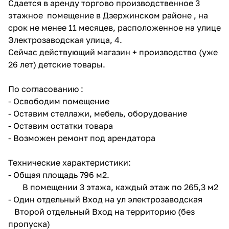
Сдается в аренду торгово производственное 3
этажное помещение в Дзержинском районе , на
срок не менее 11 месяцев, расположенное на улице
Электрозаводская улица, 4.
Сейчас действующий магазин + производство (уже
26 лет) детские товары.
По согласованию :
- Освободим помещение
- Оставим стеллажи, мебель, оборудование
- Оставим остатки товара
- Возможен ремонт под арендатора
Технические характеристики:
- Общая площадь 796 м2.
В помещении 3 этажа, каждый этаж по 265,3 м2
- Один отдельный Вход на ул электрозаводская
Второй отдельный Вход на территорию (без
пропуска)