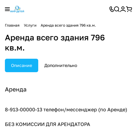
Главная
Услуги
Аренда всего здания 796 кв.м.
Аренда всего здания 796
кв.м.
Описание
Дополнительно
Аренда
8-913-00000-13 телефон/мессенджер (по Аренде)
БЕЗ КОМИССИИ ДЛЯ АРЕНДАТОРА