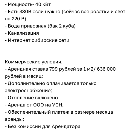
- Мощность- 40 кВт
- Есть 380В если нужно (сейчас все розетки и свет
на 220 В).
- Вода привозная (бак 2 куба)
- Канализация
- Интернет сибирские сети
Коммерческие условия:
- Арендная ставка 799 рублей за 1 м2/ 636 000
рублей в месяц;
- Дополнительно оплачивается только
электроснабжение;
- Отопление включено
- Аренда от ООО на УСН;
- Обеспечительный платеж в размере месяца
аренды;
- Без комиссии для Арендатора