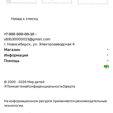
Назад к списку
+7 000 000-00-10
s89130000013@gmail.com
г. Новосибирск, ул. Электрозаводская 4
Магазин
Информация
Помощь
© 2000 - 2026 Мир детей
Темная тема
Конфиденциальность
Оферта
На информационном ресурсе применяются
рекомендательные
технологии
.