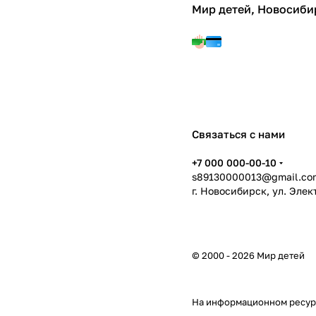
Мир детей, Новосиби
Связаться с нами
+7 000 000-00-10
s89130000013@gmail.co
г. Новосибирск, ул. Эле
© 2000 - 2026 Мир детей
На информационном ресур