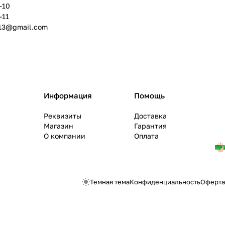
-10
-11
13@gmail.com
Информация
Помощь
Реквизиты
Доставка
Магазин
Гарантия
О компании
Оплата
Темная тема
Конфиденциальность
Оферта