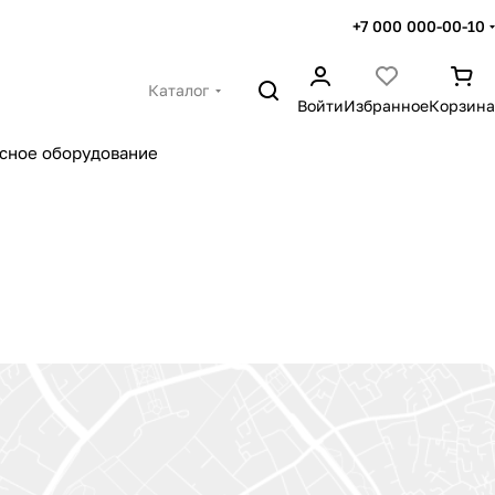
+7 000 000-00-10
Каталог
Войти
Избранное
Корзина
сное оборудование