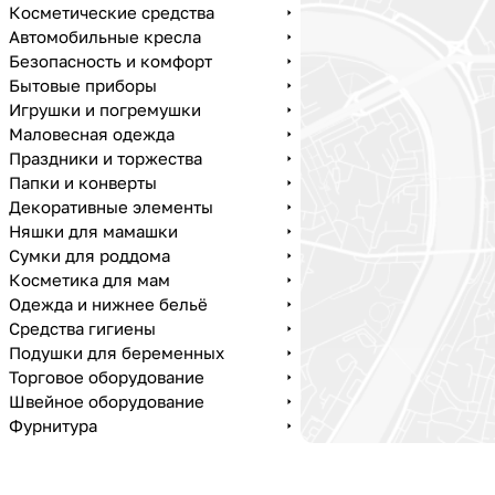
Косметические средства
Автомобильные кресла
Безопасность и комфорт
Бытовые приборы
Игрушки и погремушки
Маловесная одежда
Праздники и торжества
Папки и конверты
Декоративные элементы
Няшки для мамашки
Сумки для роддома
Косметика для мам
Одежда и нижнее бельё
Средства гигиены
Подушки для беременных
Торговое оборудование
Швейное оборудование
Фурнитура