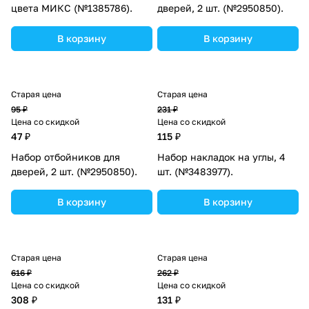
цвета МИКС (№1385786).
дверей, 2 шт. (№2950850).
В корзину
В корзину
Старая цена
Старая цена
95 ₽
231 ₽
Цена со скидкой
Цена со скидкой
47 ₽
115 ₽
Набор отбойников для
Набор накладок на углы, 4
дверей, 2 шт. (№2950850).
шт. (№3483977).
В корзину
В корзину
Старая цена
Старая цена
616 ₽
262 ₽
Цена со скидкой
Цена со скидкой
308 ₽
131 ₽