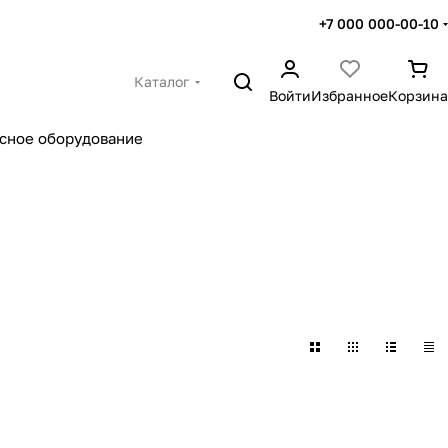
+7 000 000-00-10
Каталог
Войти
Избранное
Корзина
сное оборудование