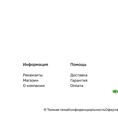
Информация
Помощь
Реквизиты
Доставка
Магазин
Гарантия
О компании
Оплата
Темная тема
Конфиденциальность
Оферта