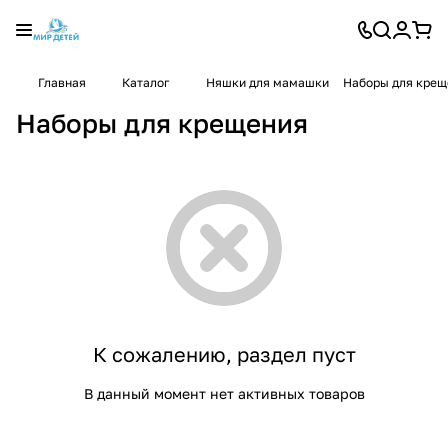
Главная
Каталог
Няшки для мамашки
Наборы для крещ
Наборы для крещения
К сожалению, раздел пуст
В данный момент нет активных товаров