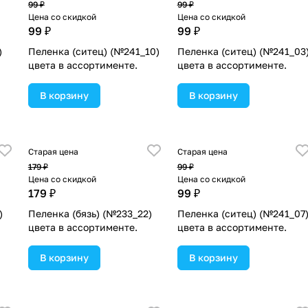
99 ₽
99 ₽
Цена со скидкой
Цена со скидкой
99 ₽
99 ₽
)
Пеленка (ситец) (№241_10)
Пеленка (ситец) (№241_03
цвета в ассортименте.
цвета в ассортименте.
В корзину
В корзину
Старая цена
Старая цена
179 ₽
99 ₽
Цена со скидкой
Цена со скидкой
179 ₽
99 ₽
)
Пеленка (бязь) (№233_22)
Пеленка (ситец) (№241_07
цвета в ассортименте.
цвета в ассортименте.
В корзину
В корзину