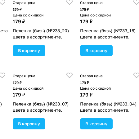
Старая цена
Старая цена
179 ₽
179 ₽
Цена со скидкой
Цена со скидкой
179 ₽
179 ₽
вета
Пеленка (бязь) (№233_20)
Пеленка (бязь) (№233_16)
цвета в ассортименте.
цвета в ассортименте.
В корзину
В корзину
Старая цена
Старая цена
179 ₽
179 ₽
Цена со скидкой
Цена со скидкой
179 ₽
179 ₽
)
Пеленка (бязь) (№233_07)
Пеленка (бязь) (№233_04)
цвета в ассортименте.
цвета в ассортименте.
В корзину
В корзину