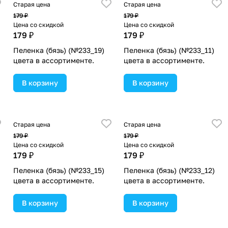
Старая цена
Старая цена
179 ₽
179 ₽
Цена со скидкой
Цена со скидкой
179 ₽
179 ₽
Пеленка (бязь) (№233_19)
Пеленка (бязь) (№233_11)
цвета в ассортименте.
цвета в ассортименте.
В корзину
В корзину
Старая цена
Старая цена
179 ₽
179 ₽
Цена со скидкой
Цена со скидкой
179 ₽
179 ₽
Пеленка (бязь) (№233_15)
Пеленка (бязь) (№233_12)
цвета в ассортименте.
цвета в ассортименте.
В корзину
В корзину