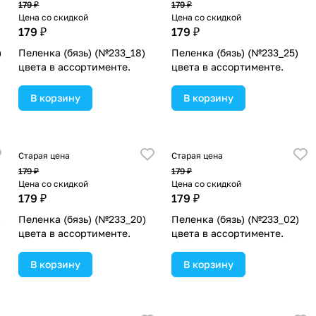
179 ₽
179 ₽
Цена со скидкой
Цена со скидкой
179 ₽
179 ₽
)
Пеленка (бязь) (№233_18)
Пеленка (бязь) (№233_25)
цвета в ассортименте.
цвета в ассортименте.
В корзину
В корзину
Старая цена
Старая цена
179 ₽
179 ₽
Цена со скидкой
Цена со скидкой
179 ₽
179 ₽
)
Пеленка (бязь) (№233_20)
Пеленка (бязь) (№233_02)
цвета в ассортименте.
цвета в ассортименте.
В корзину
В корзину