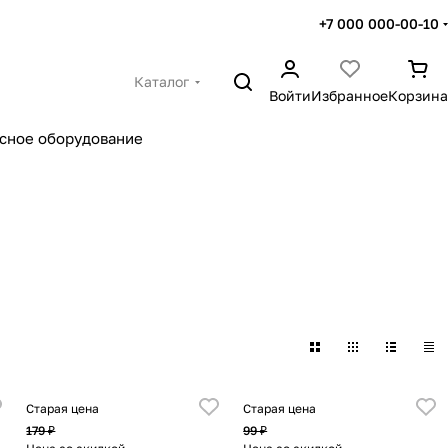
+7 000 000-00-10
Каталог
Войти
Избранное
Корзина
сное оборудование
Старая цена
Старая цена
179 ₽
99 ₽