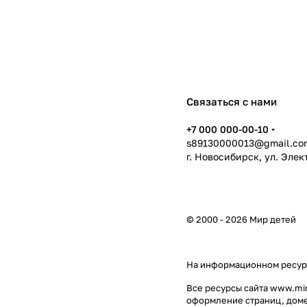
Связаться с нами
+7 000 000-00-10
s89130000013@gmail.co
г. Новосибирск, ул. Эле
© 2000 - 2026 Мир детей
На информационном ресур
Все ресурсы сайта www.mir
оформление страниц, доме