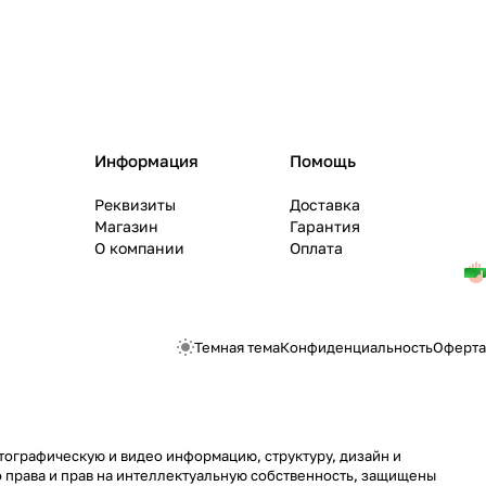
Информация
Помощь
Реквизиты
Доставка
Магазин
Гарантия
О компании
Оплата
Темная тема
Конфиденциальность
Оферта
отографическую и видео информацию, структуру, дизайн и
 права и прав на интеллектуальную собственность, защищены