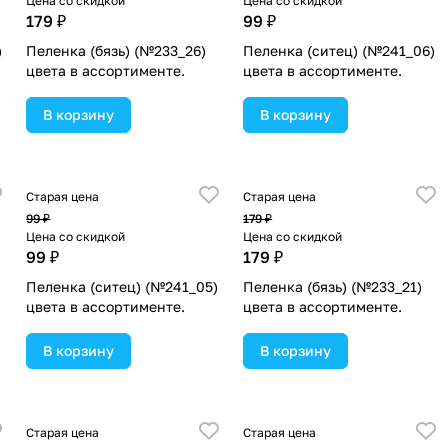
Цена со скидкой
Цена со скидкой
179 ₽
99 ₽
)
Пеленка (бязь) (№233_26)
Пеленка (ситец) (№241_06)
цвета в ассортименте.
цвета в ассортименте.
В корзину
В корзину
Старая цена
Старая цена
99 ₽
179 ₽
Цена со скидкой
Цена со скидкой
99 ₽
179 ₽
Пеленка (ситец) (№241_05)
Пеленка (бязь) (№233_21)
цвета в ассортименте.
цвета в ассортименте.
В корзину
В корзину
Старая цена
Старая цена