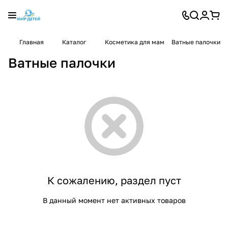
Главная
Каталог
Косметика для мам
Ватные палочки
Ватные палочки
К сожалению, раздел пуст
В данный момент нет активных товаров