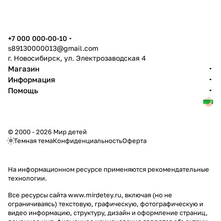
+7 000 000-00-10
s89130000013@gmail.com
г. Новосибирск, ул. Электрозаводская 4
Магазин
Информация
Помощь
© 2000 - 2026 Мир детей
Темная тема
Конфиденциальность
Оферта
На информационном ресурсе применяются
рекомендательные
технологии
.
Все ресурсы сайта www.mirdetey.ru, включая (но не
ограничиваясь) текстовую, графическую, фотографическую и
видео информацию, структуру, дизайн и оформление страниц,