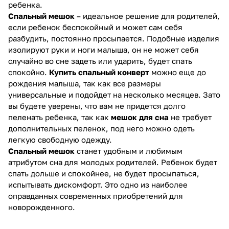
ребенка.
Спальный мешок
– идеальное решение для родителей,
если ребенок беспокойный и может сам себя
разбудить, постоянно просыпается. Подобные изделия
изолируют руки и ноги малыша, он не может себя
случайно во сне задеть или ударить, будет спать
спокойно.
Купить спальный конверт
можно еще до
рождения малыша, так как все размеры
универсальные и подойдет на несколько месяцев. Зато
вы будете уверены, что вам не придется долго
пеленать ребенка, так как
мешок для сна
не требует
дополнительных пеленок, под него можно одеть
легкую свободную одежду.
Спальный мешок
станет удобным и любимым
атрибутом сна для молодых родителей. Ребенок будет
спать дольше и спокойнее, не будет просыпаться,
испытывать дискомфорт. Это одно из наиболее
оправданных современных приобретений для
новорожденного.